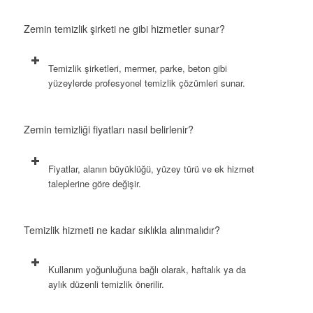
Zemin temizlik şirketi ne gibi hizmetler sunar?
Temizlik şirketleri, mermer, parke, beton gibi
yüzeylerde profesyonel temizlik çözümleri sunar.
Zemin temizliği fiyatları nasıl belirlenir?
Fiyatlar, alanın büyüklüğü, yüzey türü ve ek hizmet
taleplerine göre değişir.
Temizlik hizmeti ne kadar sıklıkla alınmalıdır?
Kullanım yoğunluğuna bağlı olarak, haftalık ya da
aylık düzenli temizlik önerilir.