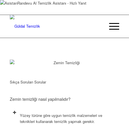
Randevu Al
Temizlik Asistanı - Hızlı Yanıt
Sıkça Sorulan Sorular
Zemin temizliği nasıl yapılmalıdır?
Yüzey türüne göre uygun temizlik malzemeleri ve
teknikleri kullanarak temizlik yapmak gerekir.