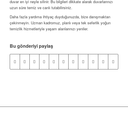
duvar en iyi neyle silinir. Bu bilgileri dikkate alarak duvarlarınızı
uzun süre temiz ve canlı tutabilirsiniz.
Daha fazla yardıma ihtiyaç duyduğunuzda, bize danışmaktan
çekinmeyin. Uzman kadromuz, planlı veya tek seferlik yoğun
temizlik hizmetleriyle yaşam alanlarınızı yeniler.
Bu gönderiyi paylaş