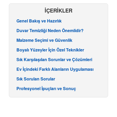
İÇERİKLER
Genel Bakış ve Hazırlık
Duvar Temizliği Neden Önemlidir?
Malzeme Seçimi ve Güvenlik
Boyalı Yüzeyler İçin Özel Teknikler
Sık Karşılaşılan Sorunlar ve Çözümleri
Ev İçindeki Farklı Alanların Uygulaması
Sık Sorulan Sorular
Profesyonel İpuçları ve Sonuç