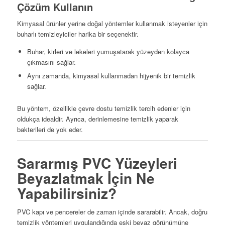
Çözüm Kullanın
Kimyasal ürünler yerine doğal yöntemler kullanmak isteyenler için
buharlı temizleyiciler harika bir seçenektir.
Buhar, kirleri ve lekeleri yumuşatarak yüzeyden kolayca
çıkmasını sağlar.
Aynı zamanda, kimyasal kullanmadan hijyenik bir temizlik
sağlar.
Bu yöntem, özellikle çevre dostu temizlik tercih edenler için
oldukça idealdir. Ayrıca, derinlemesine temizlik yaparak
bakterileri de yok eder.
Sararmış PVC Yüzeyleri
Beyazlatmak İçin Ne
Yapabilirsiniz?
PVC kapı ve pencereler de zaman içinde sararabilir. Ancak, doğru
temizlik yöntemleri uygulandığında eski beyaz görünümüne