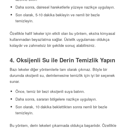
Daha sonra, dairesel hareketlerle yüzeye nazikçe uygulayın.
Son olarak, 5-10 dakika bekleyin ve nemli bir bezle
temizleyin.
Özellikle hafif lekeler için etkili olan bu yöntem, ekstra kimyasal
kullanmadan beyazlatma sağlar. Üstelik uygulaması oldukça
kolaydır ve zahmetsiz bir şekilde sonuç alabilirsiniz.
4. Oksijenli Su ile Derin Temizlik Yapın
Bazı lekeler diğer yöntemlerle tam olarak çıkmaz. Böyle bir
durumda oksijenli su, derinlemesine temizlik için iyi bir seçenek
sunar.
Önce, temiz bir bezi oksijenli suya batırın.
Daha sonra, sararan bölgelere nazikçe uygulayın.
Son olarak, 10 dakika beklettikten sonra nemli bir bezle
temizleyin.
Bu yöntem, derin lekeleri çıkarmada oldukça başarılıdır. Özellikle