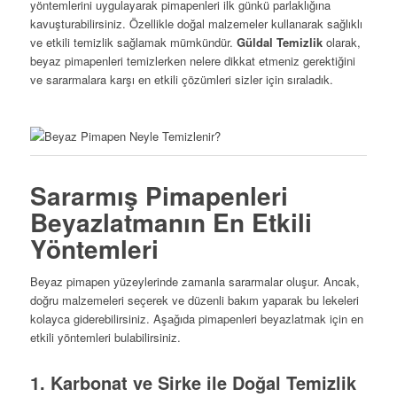
yöntemlerini uygulayarak pimapenleri ilk günkü parlaklığına
kavuşturabilirsiniz. Özellikle doğal malzemeler kullanarak sağlıklı
ve etkili temizlik sağlamak mümkündür.
Güldal Temizlik
olarak,
beyaz pimapenleri temizlerken nelere dikkat etmeniz gerektiğini
ve sararmalara karşı en etkili çözümleri sizler için sıraladık.
Sararmış Pimapenleri
Beyazlatmanın En Etkili
Yöntemleri
Beyaz pimapen yüzeylerinde zamanla sararmalar oluşur. Ancak,
doğru malzemeleri seçerek ve düzenli bakım yaparak bu lekeleri
kolayca giderebilirsiniz. Aşağıda pimapenleri beyazlatmak için en
etkili yöntemleri bulabilirsiniz.
1. Karbonat ve Sirke ile Doğal Temizlik