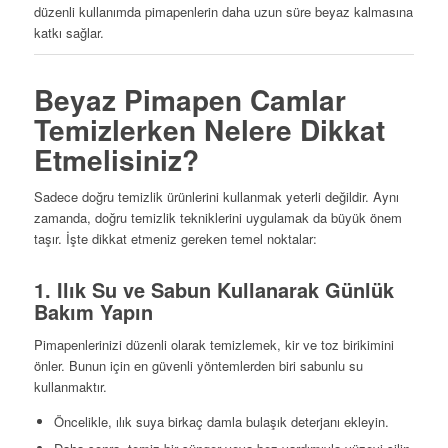
düzenli kullanımda pimapenlerin daha uzun süre beyaz kalmasına
katkı sağlar.
Beyaz Pimapen Camlar
Temizlerken Nelere Dikkat
Etmelisiniz?
Sadece doğru temizlik ürünlerini kullanmak yeterli değildir. Aynı
zamanda, doğru temizlik tekniklerini uygulamak da büyük önem
taşır. İşte dikkat etmeniz gereken temel noktalar:
1. Ilık Su ve Sabun Kullanarak Günlük
Bakım Yapın
Pimapenlerinizi düzenli olarak temizlemek, kir ve toz birikimini
önler. Bunun için en güvenli yöntemlerden biri sabunlu su
kullanmaktır.
Öncelikle, ılık suya birkaç damla bulaşık deterjanı ekleyin.