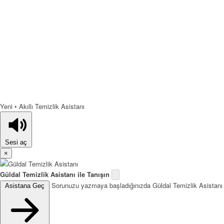
Yeni • Akıllı Temizlik Asistanı
Sesi aç
×
Güldal Temizlik Asistanı ile Tanışın
Sorunuzu yazmaya başladığınızda Güldal Temizlik Asistanı
Asistana Geç